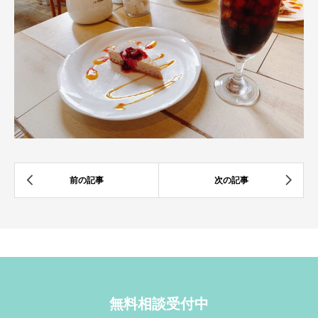
無料相談受付中