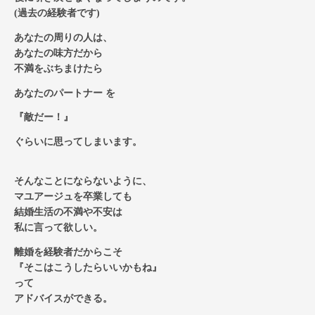
(過去の経験者です)
あなたの周りの人は、
あなたの味方だから
不満をぶちまけたら
あなたのパートナー を
『敵だー！』
ぐらいに思ってしまいます。
そんなことにならないように、
マユアージュを卒業しても
結婚生活の不満や不安は
私に言って欲しい。
離婚を経験者だからこそ
『そこはこうしたらいいかもね』
って
アドバイスができる。