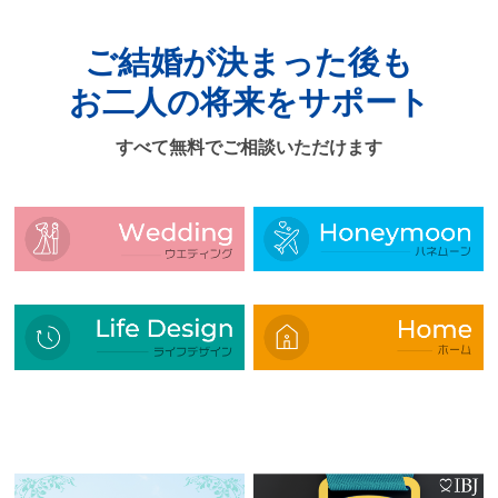
ご結婚が決まった後も
お二人の将来をサポート
すべて無料でご相談いただけます