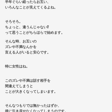
半年ぐらい経ったらお互い、
いろんなことが見えてくるよね。
そろそろ。
ちょっと、違うんじゃない⁉️
って思うことがちらほらで始めます。
そんな時、お互いの
ズレや不満なんかを
言える人がいると安心です。
特に女性はね。
このズレや不満は話す相手を
間違えてしまうと
ことが大きくなってしまいます。
そんなつもりでは無かったはずか、
後に引き戻せなくなってしまうのです。