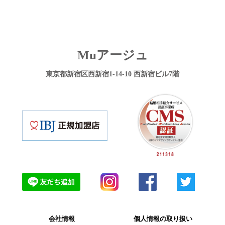
Muアージュ
東京都新宿区西新宿1-14-10 西新宿ビル7階
会社情報
個人情報の取り扱い