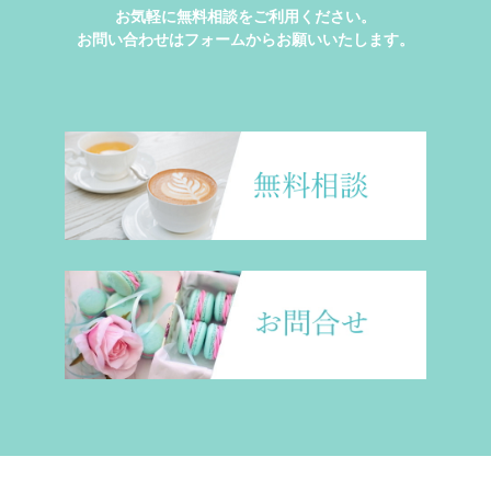
お気軽に無料相談をご利用ください。
お問い合わせはフォームからお願いいたします。