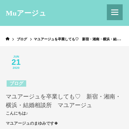
Muアージュ
ブログ
マユアージュを卒業しても♡ 新宿・湘南・横浜・結婚相談所 マユアージュ
JUN
21
2020
ブログ
マユアージュを卒業しても♡ 新宿・湘南・
横浜・結婚相談所 マユアージュ
こんにちは♪
マユアージュのまゆみです🍀