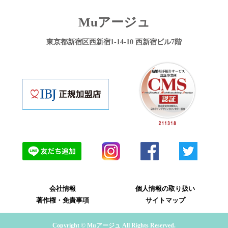
Muアージュ
東京都新宿区西新宿1-14-10 西新宿ビル7階
会社情報
個人情報の取り扱い
著作権・免責事項
サイトマップ
Copyright © Muアージュ All Rights Reserved.