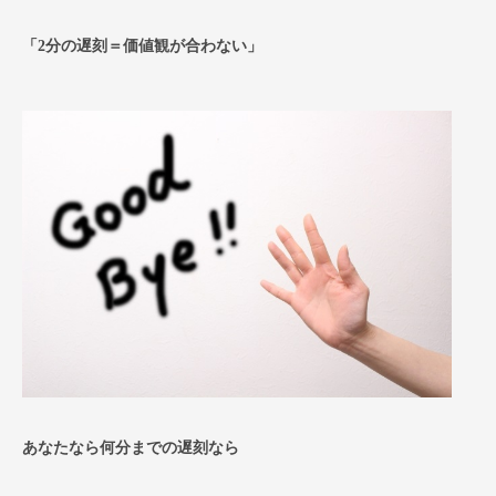
「2分の遅刻＝価値観が合わない」
あなたなら何分までの遅刻なら