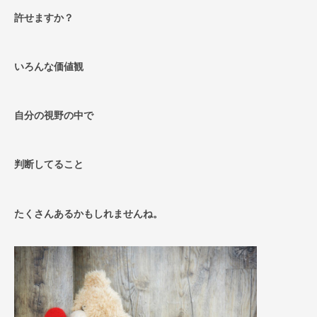
許せますか？
いろんな価値観
自分の視野の中で
判断してること
たくさんあるかもしれませんね。