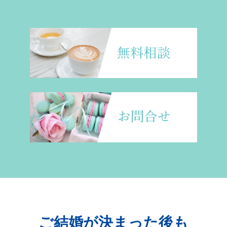
ご結婚が決まった後も