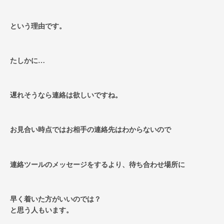
という理由です。
たしかに…
遅れそうなら連絡は欲しいですね。
お見合い時点ではお相手の連絡先はわからないので
連絡ツールのメッセージをするより、待ち合わせ場所に
早く着いた方がいいのでは？
と思う人もいます。