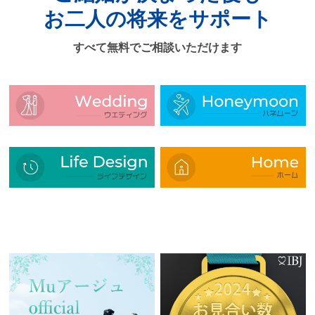
お二人の将来をサポート
すべて無料でご相談いただけます