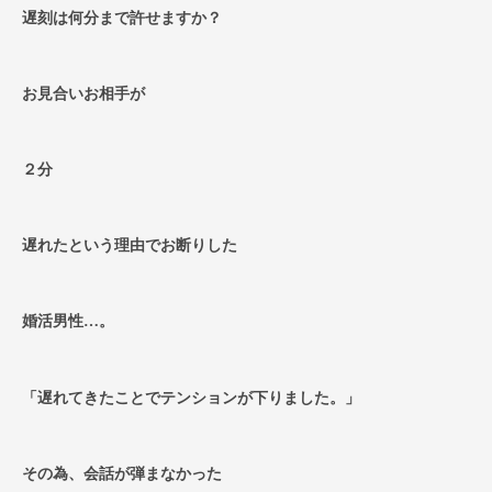
遅刻は何分まで許せますか？
お見合いお相手が
２分
遅れたという理由でお断りした
婚活男性…。
「遅れてきたことでテンションが下りました。」
その為、会話が弾まなかった