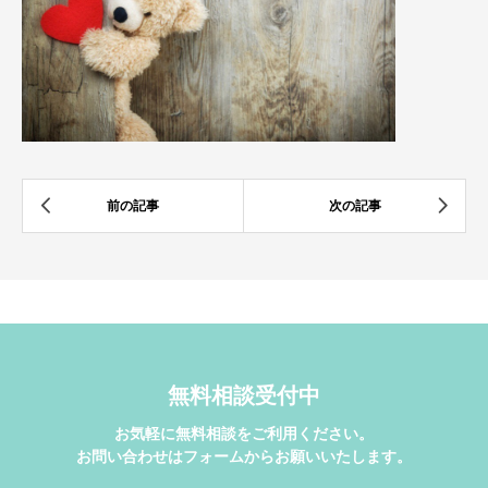
無料相談受付中
お気軽に無料相談をご利用ください。
お問い合わせはフォームからお願いいたします。