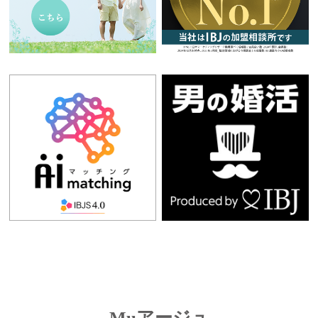
Muアージュ