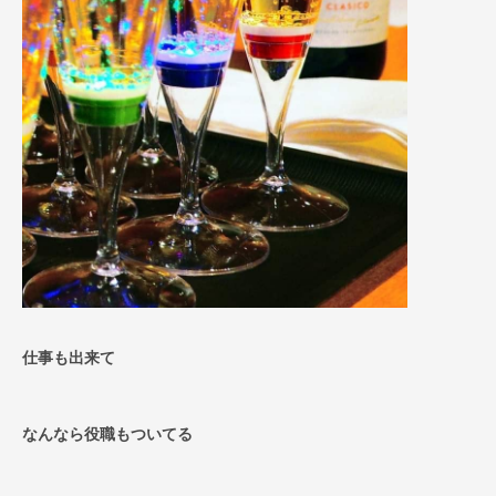
仕事も出来て
なんなら役職もついてる