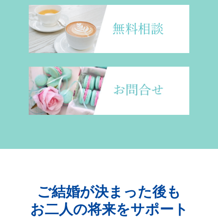
ご結婚が決まった後も
お二人の将来をサポート