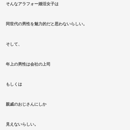
そんなアラフォー婚活女子は
同世代の男性を魅力的だと思わないらしい。
そして、
年上の男性は会社の上司
もしくは
親戚のおじさんにしか
見えないらしい。