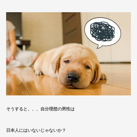
そうすると、、、自分理想の男性は
日本人にはいないじゃないか？