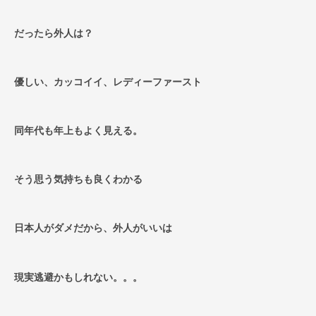
だったら外人は？
優しい、カッコイイ、レディーファースト
同年代も年上もよく見える。
そう思う気持ちも良くわかる
日本人がダメだから、外人がいいは
現実逃避かもしれない。。。