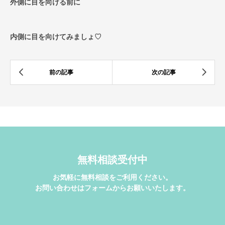
外側に目を向ける前に
内側に目を向けてみましょ♡
無料相談受付中
お気軽に無料相談をご利用ください。
お問い合わせはフォームからお願いいたします。