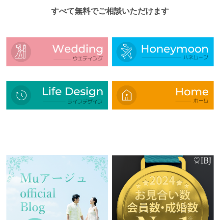
すべて無料でご相談いただけます