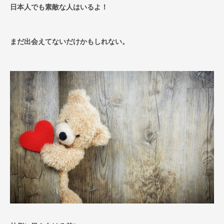
日本人でも素敵な人はいるよ！
まだ出会えてないだけかもしれない。