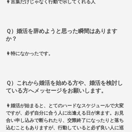
👩言葉だけじゃなく行動で示してくれる人
Ｑ）婚活を辞めようと思った瞬間はあります
か？
👩特になかったです。
Ｑ）これから婚活を始める方や、婚活を検討し
ている方へメッセージをお願いします。
👩婚活が始まると、とてのハードなスケジュールで大変
ですが、必ず自分に合う人に出逢える日が来ます。お見
合い申し込みで断られたり、交際終了になったりと落ち
込むこともありますが、行動していると必ず良い人に巡