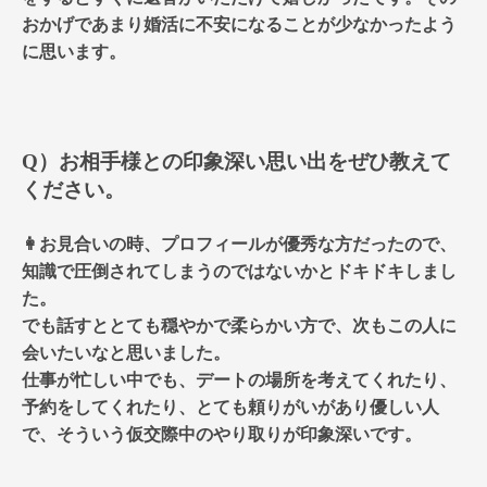
おかげであまり婚活に不安になることが少なかったよう
に思います。
Q）お相手様との印象深い思い出をぜひ教えて
ください。
👩お見合いの時、プロフィールが優秀な方だったので、
知識で圧倒されてしまうのではないかとドキドキしまし
た。
でも話すととても穏やかで柔らかい方で、次もこの人に
会いたいなと思いました。
仕事が忙しい中でも、デートの場所を考えてくれたり、
予約をしてくれたり、とても頼りがいがあり優しい人
で、そういう仮交際中のやり取りが印象深いです。