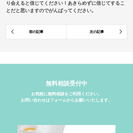
り会えると信じてください！あきらめずに信じてするこ
とだと思いますのでがんばってください。
無料相談受付中
お気軽に無料相談をご利用ください。
お問い合わせはフォームからお願いいたします。