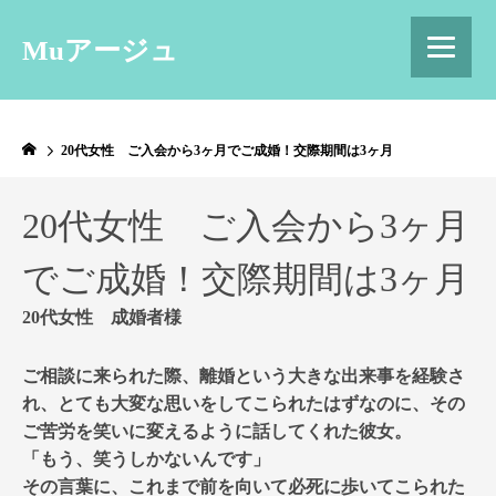
Muアージュ
20代女性 ご入会から3ヶ月でご成婚！交際期間は3ヶ月
20代女性 ご入会から3ヶ月
でご成婚！交際期間は3ヶ月
20代女性 成婚者様
ご相談に来られた際、離婚という大きな出来事を経験さ
れ、とても大変な思いをしてこられたはずなのに、その
ご苦労を笑いに変えるように話してくれた彼女。
「もう、笑うしかないんです」
その言葉に、これまで前を向いて必死に歩いてこられた