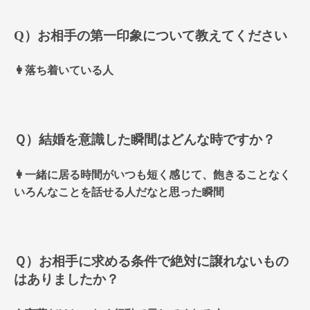
Q）お相手の第一印象について教えてください
👩落ち着いている人
Ｑ）結婚を意識した瞬間はどんな時ですか？
👩一緒に居る時間がいつも短く感じて、飽きることなく
いろんなことを話せる人だなと思った瞬間
Ｑ）お相手に求める条件で絶対に譲れないもの
はありましたか？