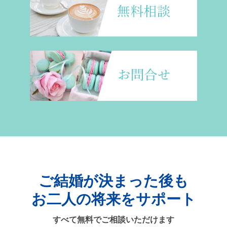
ご結婚が決まった後も
お二人の将来をサポート
すべて無料でご相談いただけます