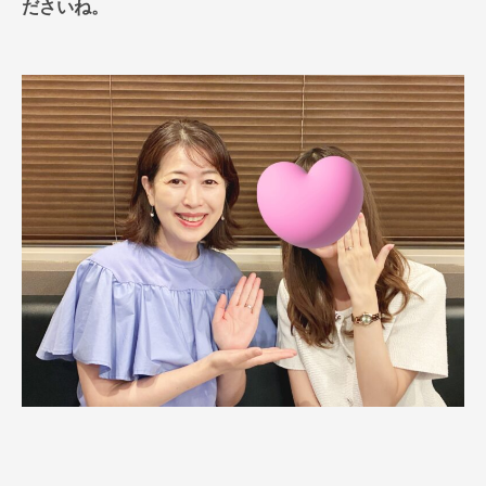
ださいね。