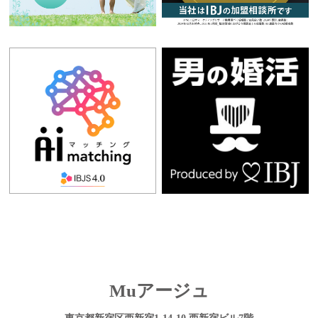
Muアージュ