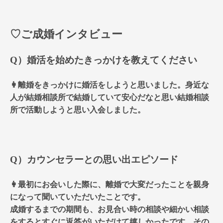
♡ご成婚インタビュー
Q）婚活を始めたきっかけを教えてください
👩離婚をきっかけに婚活をしようと思いました。身近な
人が結婚相談所で結婚していて安心だなと思い結婚相談
所で活動しようと思い入会しました。
Q）カウンセラーとの思い出エピソード
👩最初にお会いした際に、離婚で大変だったことを親身
になって聞いていただいたことです。
成婚するまでの期間も、お見合い時の相談や細かい相談
をするとすぐに返答がいただけて嬉しかったです。その