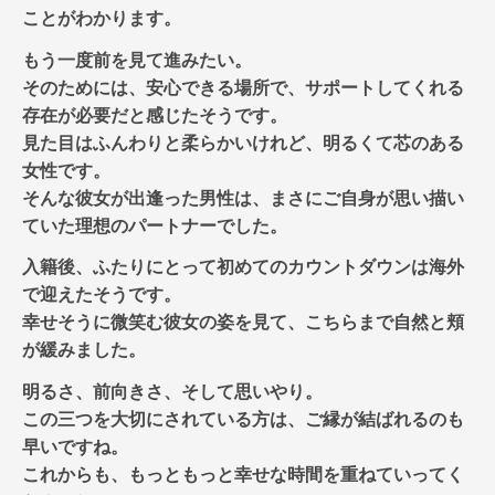
ことがわかります。
もう一度前を見て進みたい。
そのためには、安心できる場所で、サポートしてくれる
存在が必要だと感じたそうです。
見た目はふんわりと柔らかいけれど、明るくて芯のある
女性です。
そんな彼女が出逢った男性は、まさにご自身が思い描い
ていた理想のパートナーでした。
入籍後、ふたりにとって初めてのカウントダウンは海外
で迎えたそうです。
幸せそうに微笑む彼女の姿を見て、こちらまで自然と頬
が緩みました。
明るさ、前向きさ、そして思いやり。
この三つを大切にされている方は、ご縁が結ばれるのも
早いですね。
これからも、もっともっと幸せな時間を重ねていってく