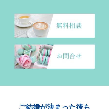
ご結婚が決まった後も