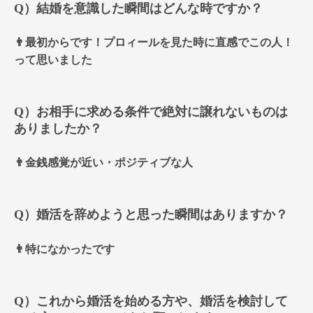
Q）結婚を意識した瞬間はどんな時ですか？
👨最初からです！プロィールを見た時に直感でこの人！
って思いました
Q）お相手に求める条件で絶対に譲れないものは
ありましたか？
👨金銭感覚が近い・ポジティブな人
Q）婚活を辞めようと思った瞬間はありますか？
👨特になかったです
Q）これから婚活を始める方や、婚活を検討して