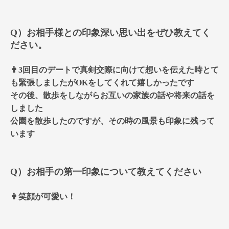
Q）お相手様との印象深い思い出をぜひ教えてく
ださい。
👨3回目のデートで真剣交際に向けて想いを伝えた時とて
も緊張しましたがOKをしてくれて嬉しかったです
その後、散歩をしながらお互いの家族の話や将来の話を
しました
公園を散歩したのですが、その時の風景も印象に残って
います
Q）お相手の第一印象について教えてください
👨笑顔が可愛い！