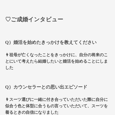
♡ご成婚インタビュー
Q）婚活を始めたきっかけを教えてください
👨祖母が亡くなったことをきっかけに、自分の将来のこ
とにいて考えたら結婚したいと婚活を始めることにしま
した
Q）カウンセラーとの思い出エピソード
👨スーツ選びに一緒に付き合っていただいた際に自分に
似合う色と体型に合うもの言っていただいて、スーツを
着るときの自信になりました