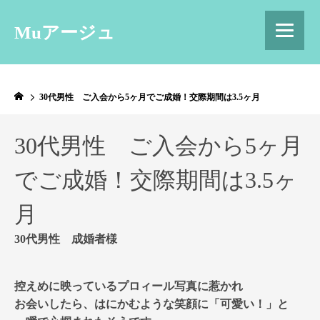
Muアージュ
30代男性 ご入会から5ヶ月でご成婚！交際期間は3.5ヶ月
30代男性 ご入会から5ヶ月
でご成婚！交際期間は3.5ヶ
月
30代男性 成婚者様
控えめに映っているプロィール写真に惹かれ
お会いしたら、はにかむような笑顔に「可愛い！」と