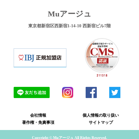
Muアージュ
東京都新宿区西新宿1-14-10 西新宿ビル7階
会社情報
個人情報の取り扱い
著作権・免責事項
サイトマップ
Copyright © Muアージュ All Rights Reserved.