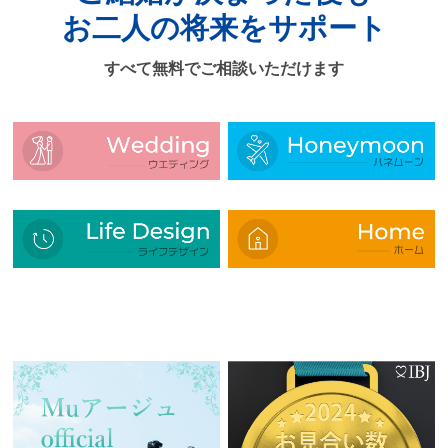
お二人の将来をサポート
すべて無料でご相談いただけます