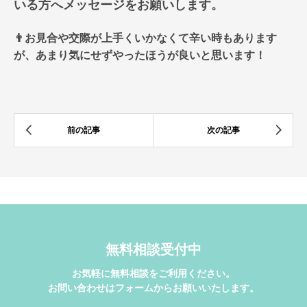
いる方へメッセージをお願いします。
👨お見合や交際が上手くいかなくて辛い時もあります
が、あまり気にせずやったほうが良いと思います！
無料相談受付中
お気軽に無料相談をご利用ください。
お問い合わせはフォームからお願いいたします。