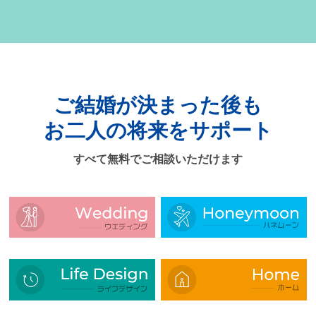
ご結婚が決まった後も
お二人の将来をサポート
すべて無料でご相談いただけます