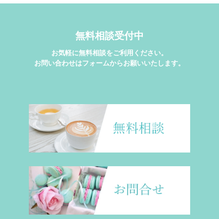
無料相談受付中
お気軽に無料相談をご利用ください。
お問い合わせはフォームからお願いいたします。