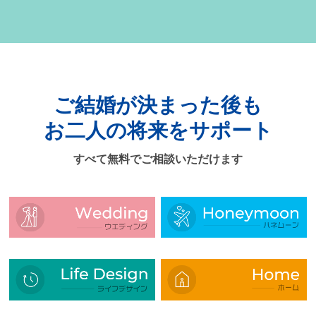
ご結婚が決まった後も
お二人の将来をサポート
すべて無料でご相談いただけます