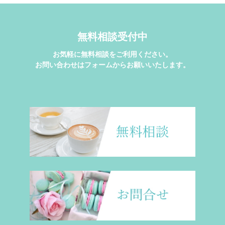
無料相談受付中
お気軽に無料相談をご利用ください。
お問い合わせはフォームからお願いいたします。