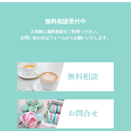
無料相談受付中
お気軽に無料相談をご利用ください。
お問い合わせはフォームからお願いいたします。