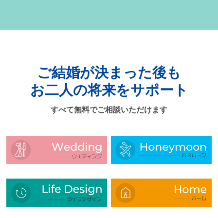
ご結婚が決まった後も
お二人の将来をサポート
すべて無料でご相談いただけます