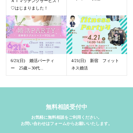
ＡＩマッチングサービス！
♡はじまりました！
6/21(日) 婚活パーティ
4/21(日) 新宿 フィット
ー 25歳～30代...
ネス婚活
無料相談受付中
お気軽に無料相談をご利用ください。
お問い合わせはフォームからお願いいたします。