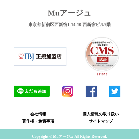
Muアージュ
東京都新宿区西新宿1-14-10 西新宿ビル7階
会社情報
個人情報の取り扱い
著作権・免責事項
サイトマップ
Copyright © Muアージュ All Rights Reserved.