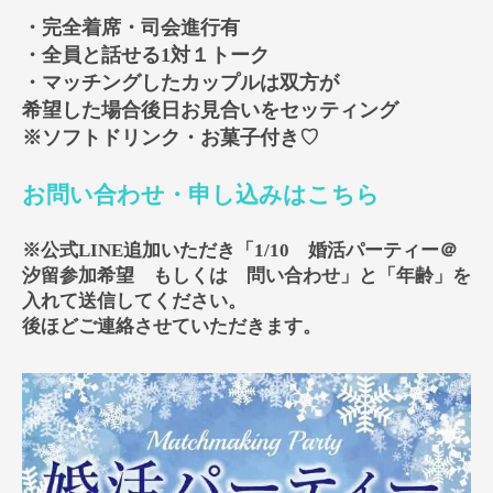
・完全着席・司会進行有
・全員と話せる1対１トーク
・マッチングしたカップルは双方が
希望した場合後日お見合いをセッティング
※ソフトドリンク・お菓子付き♡
お問い合わせ・申し込みはこちら
※公式LINE追加いただき「1/10 婚活パーティー＠
汐留参加希望 もしくは 問い合わせ」と「年齢」を
入れて送信してください。
後ほどご連絡させていただきます。