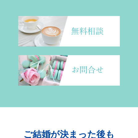
ご結婚が決まった後も