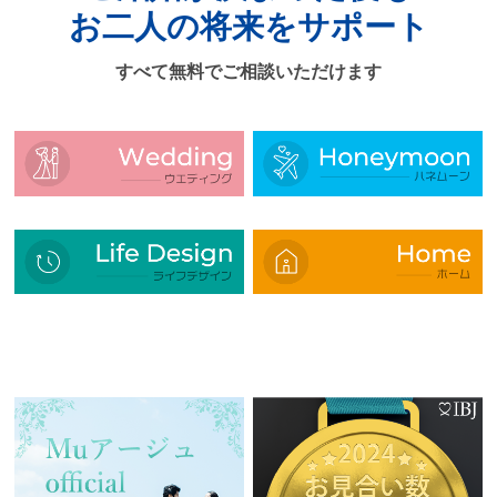
お二人の将来をサポート
すべて無料でご相談いただけます