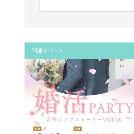
関連イベント