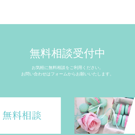
無料相談受付中
お気軽に無料相談をご利用ください。
お問い合わせはフォームからお願いいたします。