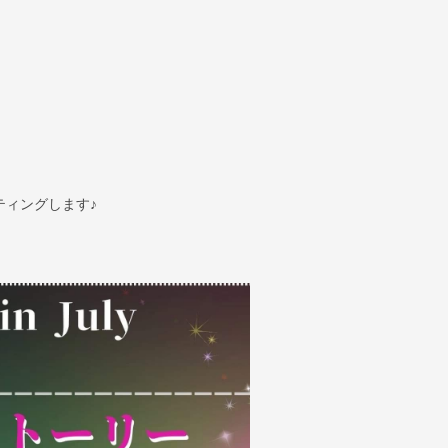
ティングします♪