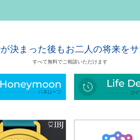
婚が決まった後も
お二人の将来をサ
すべて無料でご相談いただけます