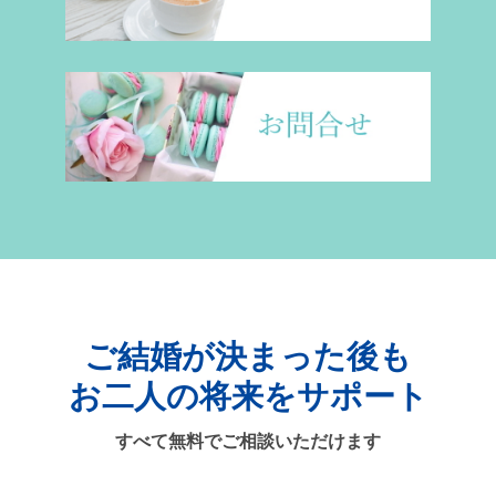
ご結婚が決まった後も
お二人の将来をサポート
すべて無料でご相談いただけます