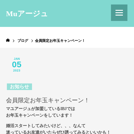
Muアージュ
ブログ
会員限定お年玉キャンペーン！
JAN
05
2023
お知らせ
会員限定お年玉キャンペーン！
マユアージュが加盟しているIBJでは
お年玉キャンペーンをしています！
婚活スタートしてみたいけど、、、なんて
迷っているお友達がいたらぜひ誘ってみるといいかも！