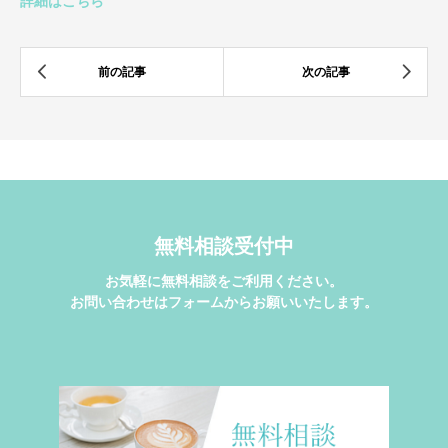
詳細はこちら
無料相談受付中
お気軽に無料相談をご利用ください。
お問い合わせはフォームからお願いいたします。