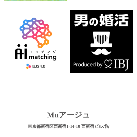
Muアージュ
東京都新宿区西新宿1-14-10 西新宿ビル7階