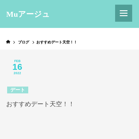
Muアージュ
ブログ
おすすめデート天空！！
FEB
16
2022
デート
おすすめデート天空！！