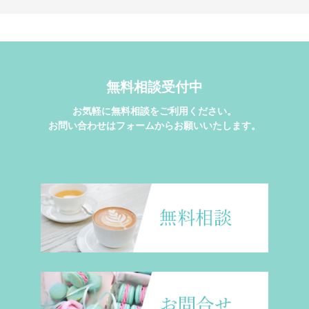
無料相談受付中
お気軽に無料相談をご利用ください。
お問い合わせはフォームからお願いいたします。