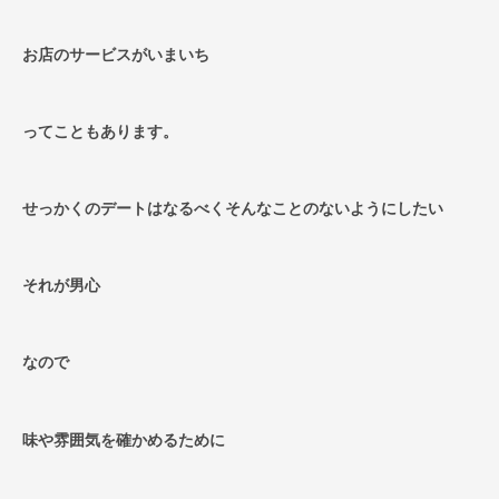
お店のサービスがいまいち
ってこともあります。
せっかくのデートはなるべくそんなことのないようにしたい
それが男心
なので
味や雰囲気を確かめるために