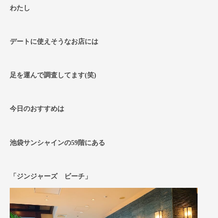
わたし
デートに使えそうなお店には
足を運んで調査してます(笑)
今日のおすすめは
池袋サンシャインの59階にある
「ジンジャーズ ビーチ」