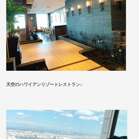
天空のハワイアンリゾートレストラン♪