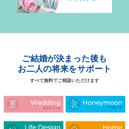
ご結婚が決まった後も
お二人の将来をサポート
すべて無料でご相談いただけます