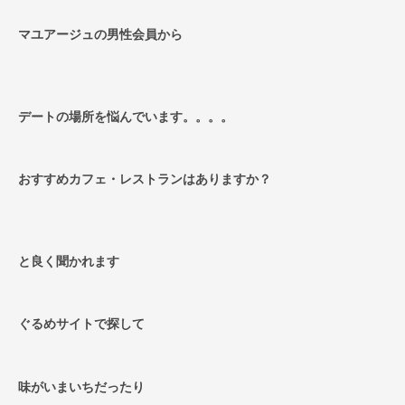
マユアージュの男性会員から
デートの場所を悩んでいます。。。。
おすすめカフェ・レストランはありますか？
と良く聞かれます
ぐるめサイトで探して
味がいまいちだったり