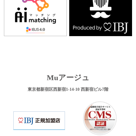
Muアージュ
東京都新宿区西新宿1-14-10 西新宿ビル7階