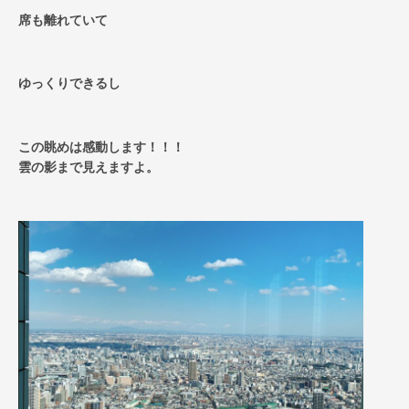
席も離れていて
ゆっくりできるし
この眺めは感動します！！！
雲の影まで見えますよ。