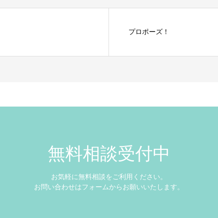
プロポーズ！
無料相談受付中
お気軽に無料相談をご利用ください。
お問い合わせはフォームからお願いいたします。