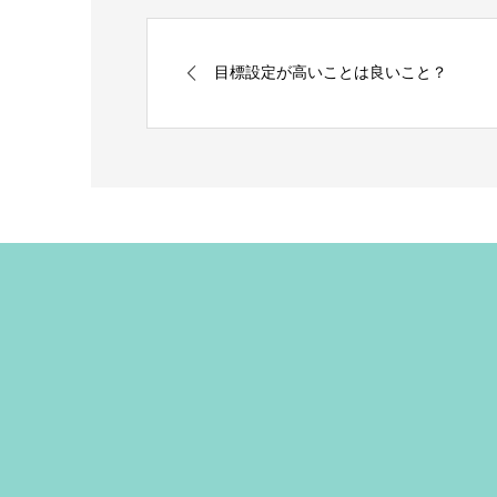
目標設定が高いことは良いこと？