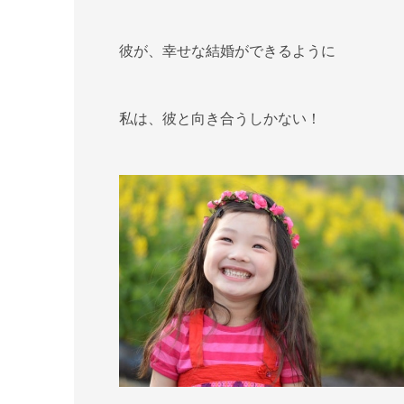
彼が、幸せな結婚ができるように
私は、彼と向き合うしかない！