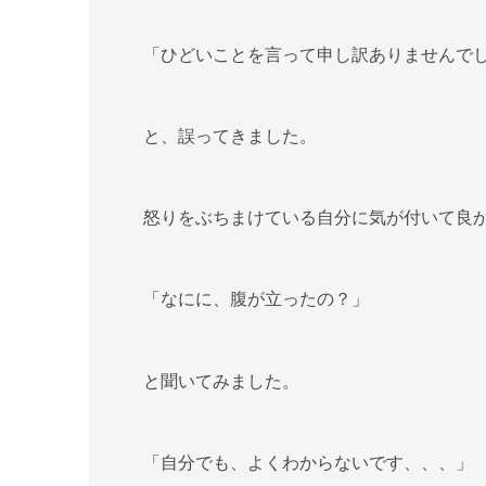
「ひどいことを言って申し訳ありませんで
と、誤ってきました。
怒りをぶちまけている自分に気が付いて良
「なにに、腹が立ったの？」
と聞いてみました。
「自分でも、よくわからないです、、、」