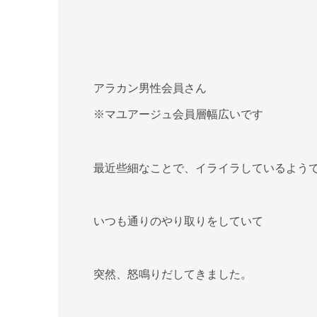
アラカン男性会員さん
※マユアージュ会員層幅広いです
最近些細なことで、イライラしているよう
いつも通りのやり取りをしていて
突然、怒鳴りだしてきました。