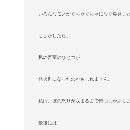
いろんなモノがぐちゃぐちゃになり爆発し
もしかしたら、
私の言葉のひとつが
発火剤になったのかもしれません。
私は、彼の怒りが収まるまで待つしかあり
最後には