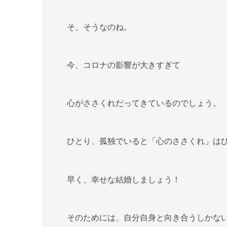
そ、そうなのね。
今、コロナの影響が大きすぎて
心がささくれだってきているのでしょう。
ひとり、孤独でいると「心のささくれ」は
早く、幸せな結婚しましょう！
そのためには、自分自身と向き合うしかな