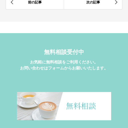
無料相談受付中
お気軽に無料相談をご利用ください。
お問い合わせはフォームからお願いいたします。