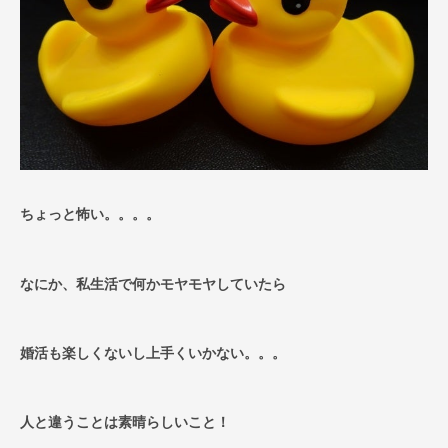
ちょっと怖い。。。。
なにか、私生活で何かモヤモヤしていたら
婚活も楽しくないし上手くいかない。。。
人と違うことは素晴らしいこと！