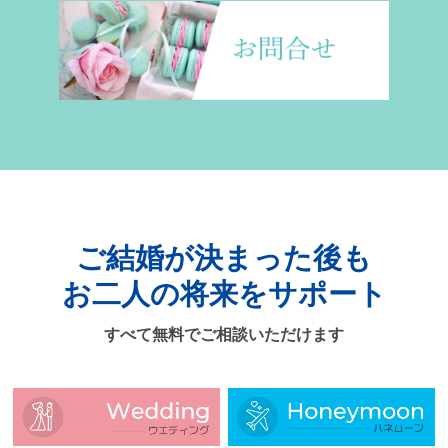
ご結婚が決まった後も
お二人の将来をサポート
すべて無料でご相談いただけます