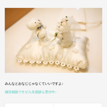
みんなとおなじじゃなくていいですよ♪
婚活相談ですが人生相談も受付中♪