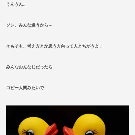
うんうん。
ソレ、みんな違うから～
そもそも、考え方とか思う方向って人とちがうよ！​​​​​​​
みんなおんなじだったら
コピー人間みたいで