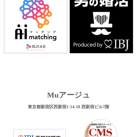
Muアージュ
東京都新宿区西新宿1-14-10 西新宿ビル7階