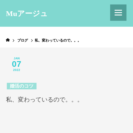
Muアージュ
ブログ
私、変わっているので。。。
JAN
07
2022
婚活のコツ
私、変わっているので。。。