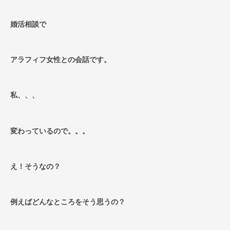
婚活相談で
アラフィフ女性との会話です。
私、、、
変わっているので。。。
え！そうなの？
例えばどんなところをそう思うの？